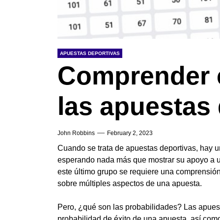
APUESTAS DEPORTIVAS
Comprender c
las apuestas
John Robbins
February 2, 2023
Cuando se trata de apuestas deportivas, hay u
esperando nada más que mostrar su apoyo a un 
este último grupo se requiere una comprensión
sobre múltiples aspectos de una apuesta.
Pero, ¿qué son las probabilidades? Las apues
probabilidad de éxito de una apuesta, así com