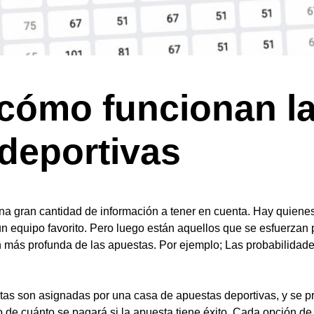
ómo funcionan la
 deportivas
na gran cantidad de información a tener en cuenta. Hay quienes
equipo favorito. Pero luego están aquellos que se esfuerzan 
 más profunda de las apuestas. Por ejemplo; Las probabilidade
tas son asignadas por una casa de apuestas deportivas, y se p
o de cuánto se pagará si la apuesta tiene éxito. Cada opción d