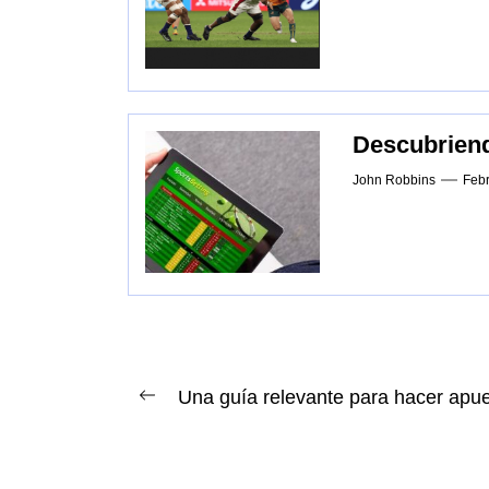
Descubriend
John Robbins
Febr
Post
Una guía relevante para hacer apue
Previous
navigation
post: