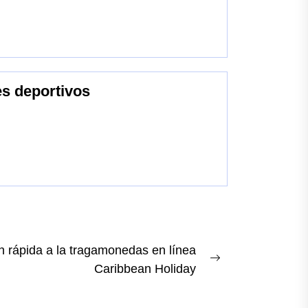
es deportivos
n rápida a la tragamonedas en línea
Next
Caribbean Holiday
post: