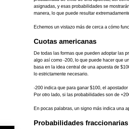
asignadas, y esas probabilidades se mostrará
manera, lo que puede resultar extremadament
Echemos un vistazo más de cerca a cómo funci
Cuotas americanas
De todas las formas que pueden adoptar las p
algo así como -200, lo que puede hacer que un
basa en la idea central de una apuesta de $10
lo estrictamente necesario.
-200 indica que para ganar $100, el apostador
Por otro lado, si las probabilidades son de +2
En pocas palabras, un signo más indica una a
Probabilidades fraccionarias