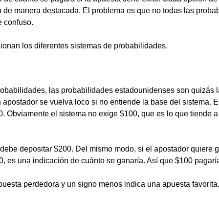
n de manera destacada. El problema es que no todas las proba
e confuso.
onan los diferentes sistemas de probabilidades.
robabilidades, las probabilidades estadounidenses son quizás
 apostador se vuelva loco si no entiende la base del sistema. 
0. Obviamente el sistema no exige $100, que es lo que tiende 
 debe depositar $200. Del mismo modo, si el apostador quiere g
00, es una indicación de cuánto se ganaría. Así que $100 pagarí
puesta perdedora y un signo menos indica una apuesta favorita