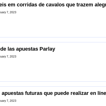
eis em corridas de cavalos que trazem aleg
uary 7, 2023
 de las apuestas Parlay
uary 7, 2023
 apuestas futuras que puede realizar en lín
uary 7, 2023