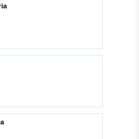
ria
ea