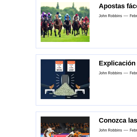
Apostas fác
John Robbins
Febr
Explicación
John Robbins
Febr
Conozca las
John Robbins
Febr