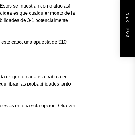
. Estos se muestran como algo así
a idea es que cualquier monto de la
NEXT POST
abilidades de 3-1 potencialmente
n este caso, una apuesta de $10
a es que un analista trabaja en
quilibrar las probabilidades tanto
estas en una sola opción. Otra vez;