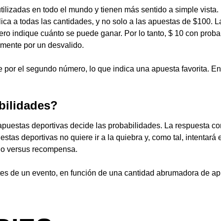
tilizadas en todo el mundo y tienen más sentido a simple vista
ica a todas las cantidades, y no solo a las apuestas de $100. L
ro indique cuánto se puede ganar. Por lo tanto, $ 10 con prob
amente por un desvalido.
e por el segundo número, lo que indica una apuesta favorita. E
bilidades?
uestas deportivas decide las probabilidades. La respuesta cort
tas deportivas no quiere ir a la quiebra y, como tal, intentará e
sgo versus recompensa.
es de un evento, en función de una cantidad abrumadora de apu
.